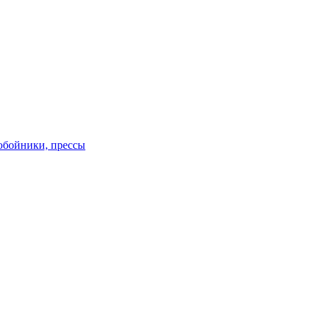
обойники, прессы