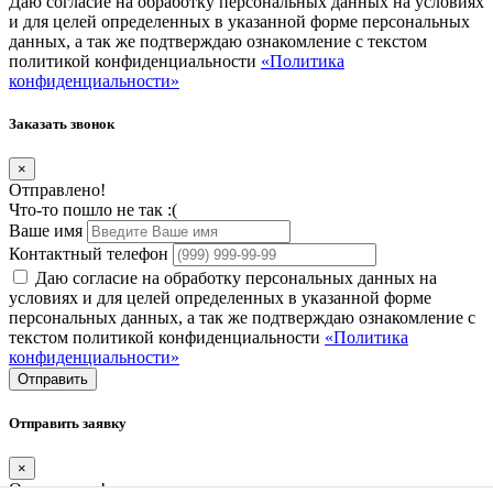
Даю согласие на обработку персональных данных на условиях
и для целей определенных в указанной форме персональных
данных, а так же подтверждаю ознакомление с текстом
политикой конфиденциальности
«Политика
конфиденциальности»
Заказать звонок
×
Отправлено!
Что-то пошло не так :(
Ваше имя
Контактный телефон
Даю согласие на обработку персональных данных на
условиях и для целей определенных в указанной форме
персональных данных, а так же подтверждаю ознакомление с
текстом политикой конфиденциальности
«Политика
конфиденциальности»
Отправить
Отправить заявку
×
Отправлено!