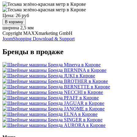
Цена:
26 руб
В корзину
ширина 2,5 мм
Copyright MAXXmarketing GmbH
JoomShopping Download & Support
Бренды в продаже