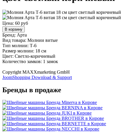
Цена:
60 руб
В корзину
Бренд: Арта
Вид товара: Молнии витые
Тип молнии: Т-6
Размер молнии: 18 см
Цвет: Светло-коричневый
Количество замков: 1 замок
Copyright MAXXmarketing GmbH
JoomShopping Download & Support
Бренды в продаже