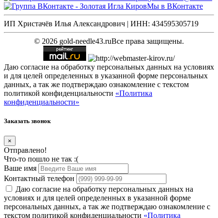
Мы в ВКонтакте
ИП Христачёв Илья Александрович | ИНН: 434595305719
© 2026 gold-needle43.ru
Все права защищены.
Даю согласие на обработку персональных данных на условиях
и для целей определенных в указанной форме персональных
данных, а так же подтверждаю ознакомление с текстом
политикой конфиденциальности
«Политика
конфиденциальности»
Заказать звонок
×
Отправлено!
Что-то пошло не так :(
Ваше имя
Контактный телефон
Даю согласие на обработку персональных данных на
условиях и для целей определенных в указанной форме
персональных данных, а так же подтверждаю ознакомление с
текстом политикой конфиденциальности
«Политика