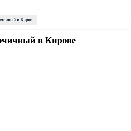
орчичный в Кирове
орчичный в Кирове