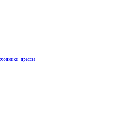
обойники, прессы