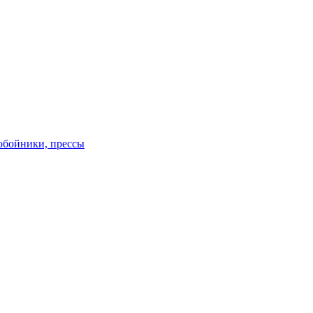
обойники, прессы