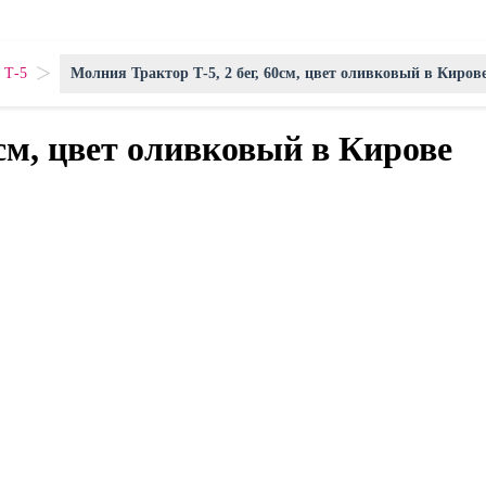
>
 Т-5
Молния Трактор Т-5, 2 бег, 60см, цвет оливковый в Киров
0см, цвет оливковый в Кирове