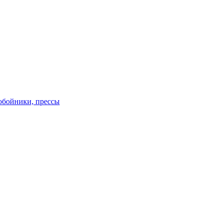
обойники, прессы