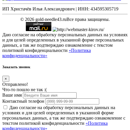
ИП Христачёв Илья Александрович | ИНН: 434595305719
© 2026 gold-needle43.ru
Все права защищены.
Даю согласие на обработку персональных данных на условиях
и для целей определенных в указанной форме персональных
данных, а так же подтверждаю ознакомление с текстом
политикой конфиденциальности
«Политика
конфиденциальности»
Заказать звонок
×
Отправлено!
Что-то пошло не так :(
Ваше имя
Контактный телефон
Даю согласие на обработку персональных данных на
условиях и для целей определенных в указанной форме
персональных данных, а так же подтверждаю ознакомление с
текстом политикой конфиденциальности
«Политика
конфиденциальности»