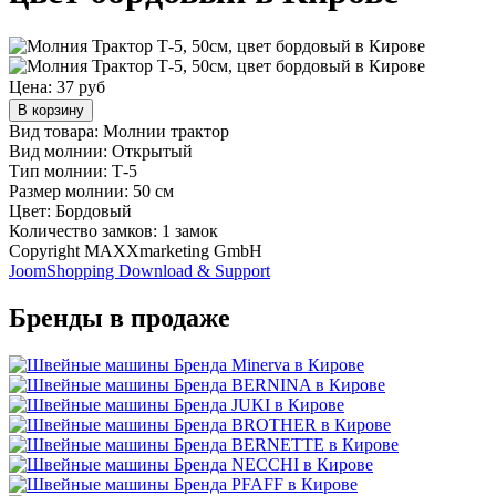
Цена:
37 руб
В корзину
Вид товара: Молнии трактор
Вид молнии: Открытый
Тип молнии: Т-5
Размер молнии: 50 см
Цвет: Бордовый
Количество замков: 1 замок
Copyright MAXXmarketing GmbH
JoomShopping Download & Support
Бренды в продаже