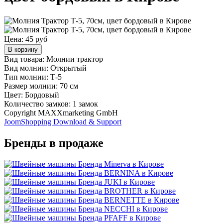
Цена:
45 руб
В корзину
Вид товара: Молнии трактор
Вид молнии: Открытый
Тип молнии: Т-5
Размер молнии: 70 см
Цвет: Бордовый
Количество замков: 1 замок
Copyright MAXXmarketing GmbH
JoomShopping Download & Support
Бренды в продаже