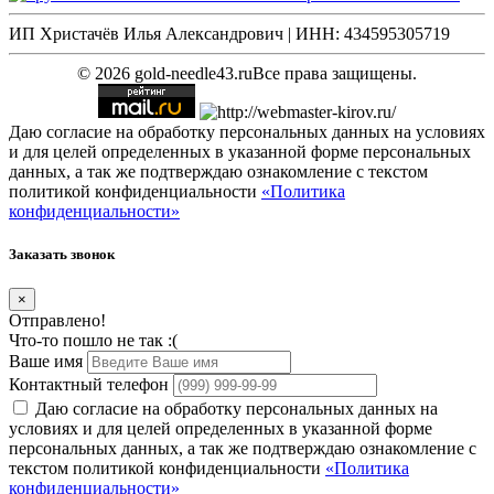
ИП Христачёв Илья Александрович | ИНН: 434595305719
© 2026 gold-needle43.ru
Все права защищены.
Даю согласие на обработку персональных данных на условиях
и для целей определенных в указанной форме персональных
данных, а так же подтверждаю ознакомление с текстом
политикой конфиденциальности
«Политика
конфиденциальности»
Заказать звонок
×
Отправлено!
Что-то пошло не так :(
Ваше имя
Контактный телефон
Даю согласие на обработку персональных данных на
условиях и для целей определенных в указанной форме
персональных данных, а так же подтверждаю ознакомление с
текстом политикой конфиденциальности
«Политика
конфиденциальности»