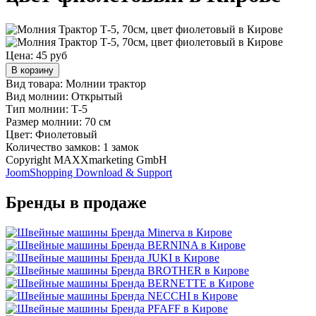
Цена:
45 руб
В корзину
Вид товара: Молнии трактор
Вид молнии: Открытый
Тип молнии: Т-5
Размер молнии: 70 см
Цвет: Фиолетовый
Количество замков: 1 замок
Copyright MAXXmarketing GmbH
JoomShopping Download & Support
Бренды в продаже