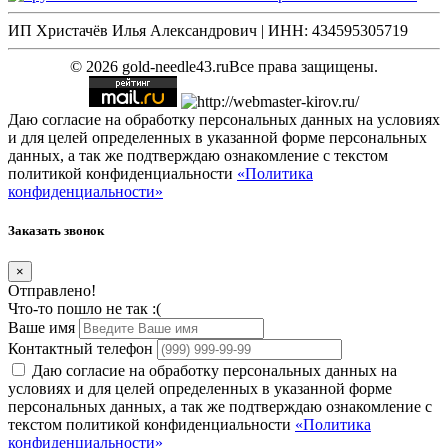
ИП Христачёв Илья Александрович | ИНН: 434595305719
© 2026 gold-needle43.ru
Все права защищены.
Даю согласие на обработку персональных данных на условиях
и для целей определенных в указанной форме персональных
данных, а так же подтверждаю ознакомление с текстом
политикой конфиденциальности
«Политика
конфиденциальности»
Заказать звонок
×
Отправлено!
Что-то пошло не так :(
Ваше имя
Контактный телефон
Даю согласие на обработку персональных данных на
условиях и для целей определенных в указанной форме
персональных данных, а так же подтверждаю ознакомление с
текстом политикой конфиденциальности
«Политика
конфиденциальности»