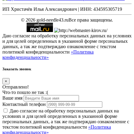
ИП Христачёв Илья Александрович | ИНН: 434595305719
© 2026 gold-needle43.ru
Все права защищены.
Даю согласие на обработку персональных данных на условиях
и для целей определенных в указанной форме персональных
данных, а так же подтверждаю ознакомление с текстом
политикой конфиденциальности
«Политика
конфиденциальности»
Заказать звонок
×
Отправлено!
Что-то пошло не так :(
Ваше имя
Контактный телефон
Даю согласие на обработку персональных данных на
условиях и для целей определенных в указанной форме
персональных данных, а так же подтверждаю ознакомление с
текстом политикой конфиденциальности
«Политика
конфиденциальности»