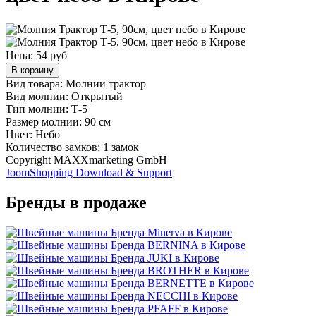
Цена:
54 руб
В корзину
Вид товара: Молнии трактор
Вид молнии: Открытый
Тип молнии: Т-5
Размер молнии: 90 см
Цвет: Небо
Количество замков: 1 замок
Copyright MAXXmarketing GmbH
JoomShopping Download & Support
Бренды в продаже