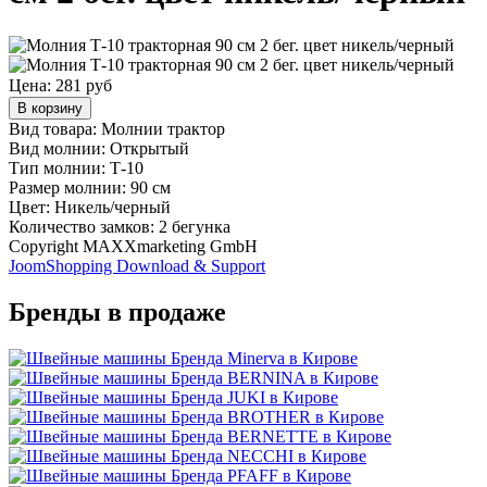
Цена:
281 руб
В корзину
Вид товара: Молнии трактор
Вид молнии: Открытый
Тип молнии: Т-10
Размер молнии: 90 см
Цвет: Никель/черный
Количество замков: 2 бегунка
Copyright MAXXmarketing GmbH
JoomShopping Download & Support
Бренды в продаже