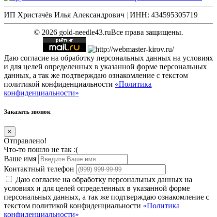
ИП Христачёв Илья Александрович | ИНН: 434595305719
© 2026 gold-needle43.ru
Все права защищены.
Даю согласие на обработку персональных данных на условиях
и для целей определенных в указанной форме персональных
данных, а так же подтверждаю ознакомление с текстом
политикой конфиденциальности
«Политика
конфиденциальности»
Заказать звонок
×
Отправлено!
Что-то пошло не так :(
Ваше имя
Контактный телефон
Даю согласие на обработку персональных данных на
условиях и для целей определенных в указанной форме
персональных данных, а так же подтверждаю ознакомление с
текстом политикой конфиденциальности
«Политика
конфиденциальности»