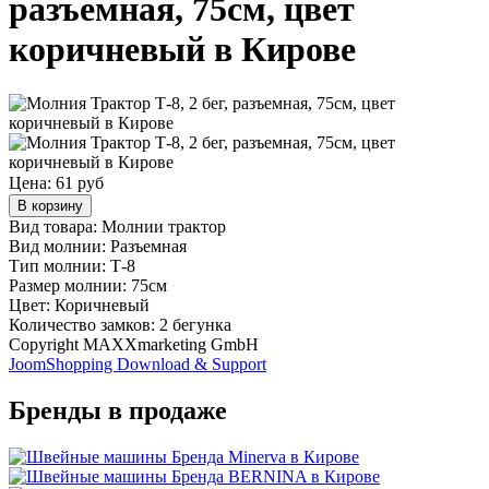
разъемная, 75см, цвет
коричневый в Кирове
Цена:
61 руб
В корзину
Вид товара: Молнии трактор
Вид молнии: Разъемная
Тип молнии: Т-8
Размер молнии: 75см
Цвет: Коричневый
Количество замков: 2 бегунка
Copyright MAXXmarketing GmbH
JoomShopping Download & Support
Бренды в продаже