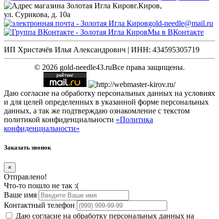
г.Киров,
ул. Сурикова, д. 10а
gold-needle@mail.ru
Мы в ВКонтакте
ИП Христачёв Илья Александрович | ИНН: 434595305719
© 2026 gold-needle43.ru
Все права защищены.
Даю согласие на обработку персональных данных на условиях
и для целей определенных в указанной форме персональных
данных, а так же подтверждаю ознакомление с текстом
политикой конфиденциальности
«Политика
конфиденциальности»
Заказать звонок
×
Отправлено!
Что-то пошло не так :(
Ваше имя
Контактный телефон
Даю согласие на обработку персональных данных на