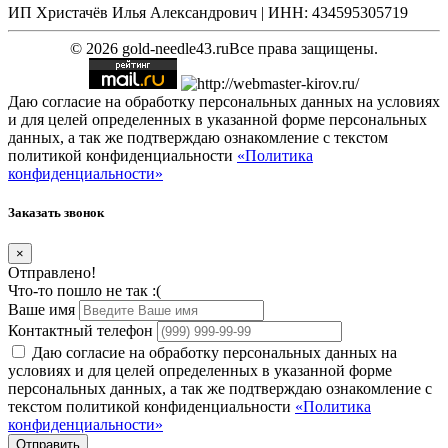
ИП Христачёв Илья Александрович | ИНН: 434595305719
© 2026 gold-needle43.ru
Все права защищены.
Даю согласие на обработку персональных данных на условиях
и для целей определенных в указанной форме персональных
данных, а так же подтверждаю ознакомление с текстом
политикой конфиденциальности
«Политика
конфиденциальности»
Заказать звонок
×
Отправлено!
Что-то пошло не так :(
Ваше имя
Контактный телефон
Даю согласие на обработку персональных данных на
условиях и для целей определенных в указанной форме
персональных данных, а так же подтверждаю ознакомление с
текстом политикой конфиденциальности
«Политика
конфиденциальности»
Отправить