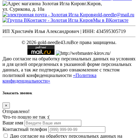
г.Киров,
ул. Сурикова, д. 10а
gold-needle@mail.ru
Мы в ВКонтакте
ИП Христачёв Илья Александрович | ИНН: 434595305719
© 2026 gold-needle43.ru
Все права защищены.
Даю согласие на обработку персональных данных на условиях
и для целей определенных в указанной форме персональных
данных, а так же подтверждаю ознакомление с текстом
политикой конфиденциальности
«Политика
конфиденциальности»
Заказать звонок
×
Отправлено!
Что-то пошло не так :(
Ваше имя
Контактный телефон
Даю согласие на обработку персональных данных на