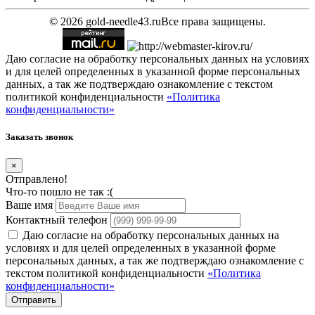
© 2026 gold-needle43.ru
Все права защищены.
Даю согласие на обработку персональных данных на условиях
и для целей определенных в указанной форме персональных
данных, а так же подтверждаю ознакомление с текстом
политикой конфиденциальности
«Политика
конфиденциальности»
Заказать звонок
×
Отправлено!
Что-то пошло не так :(
Ваше имя
Контактный телефон
Даю согласие на обработку персональных данных на
условиях и для целей определенных в указанной форме
персональных данных, а так же подтверждаю ознакомление с
текстом политикой конфиденциальности
«Политика
конфиденциальности»
Отправить