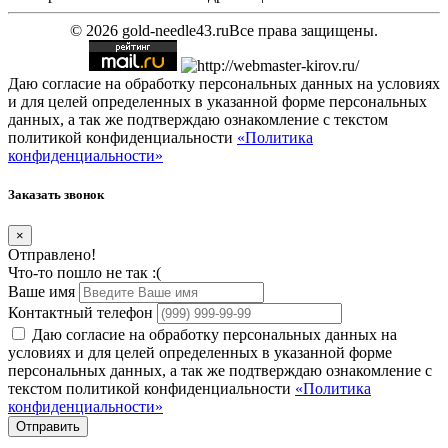
© 2026 gold-needle43.ru
Все права защищены.
Даю согласие на обработку персональных данных на условиях
и для целей определенных в указанной форме персональных
данных, а так же подтверждаю ознакомление с текстом
политикой конфиденциальности
«Политика
конфиденциальности»
Заказать звонок
×
Отправлено!
Что-то пошло не так :(
Ваше имя
Контактный телефон
Даю согласие на обработку персональных данных на
условиях и для целей определенных в указанной форме
персональных данных, а так же подтверждаю ознакомление с
текстом политикой конфиденциальности
«Политика
конфиденциальности»
Отправить