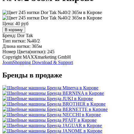
Цена:
40 руб
В корзину
Бренд: Dor Tak
Тип нитки: №40/2
Длина нитки: 365м
Номер Цвета(нитки): 245
Copyright MAXXmarketing GmbH
JoomShopping Download & Support
Бренды в продаже