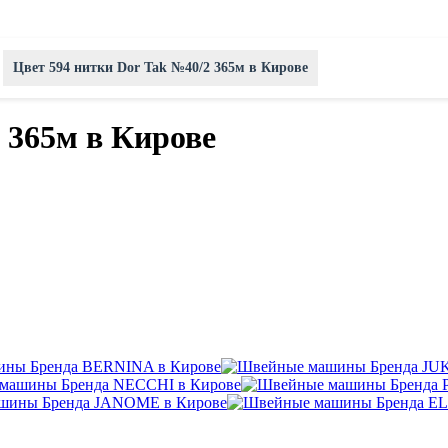
Цвет 594 нитки Dor Tak №40/2 365м в Кирове
 365м в Кирове