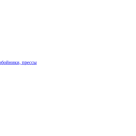
обойники, прессы