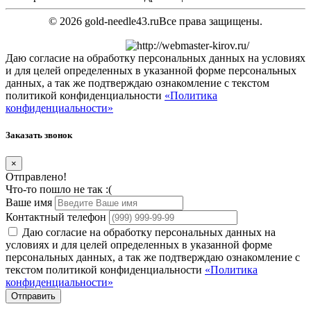
© 2026 gold-needle43.ru
Все права защищены.
Даю согласие на обработку персональных данных на условиях
и для целей определенных в указанной форме персональных
данных, а так же подтверждаю ознакомление с текстом
политикой конфиденциальности
«Политика
конфиденциальности»
Заказать звонок
×
Отправлено!
Что-то пошло не так :(
Ваше имя
Контактный телефон
Даю согласие на обработку персональных данных на
условиях и для целей определенных в указанной форме
персональных данных, а так же подтверждаю ознакомление с
текстом политикой конфиденциальности
«Политика
конфиденциальности»
Отправить