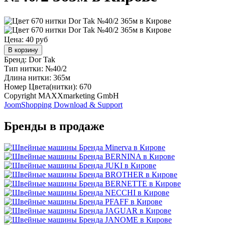
Цена:
40 руб
В корзину
Бренд: Dor Tak
Тип нитки: №40/2
Длина нитки: 365м
Номер Цвета(нитки): 670
Copyright MAXXmarketing GmbH
JoomShopping Download & Support
Бренды в продаже