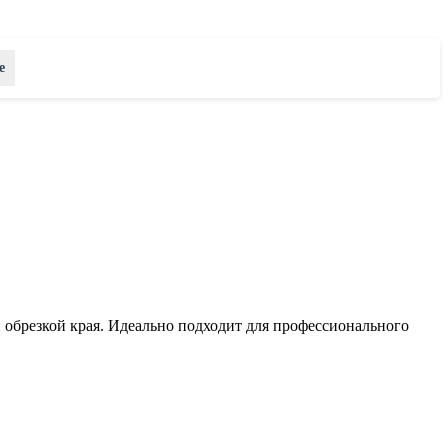
е
обрезкой края. Идеально подходит для профессионального