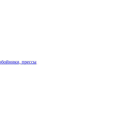
обойники, прессы