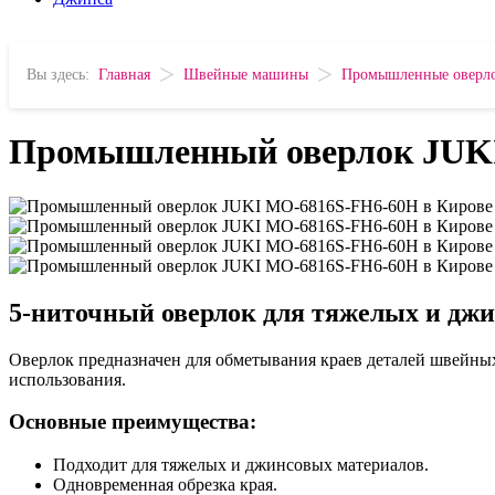
>
>
Вы здесь:
Главная
Швейные машины
Промышленные оверл
Промышленный оверлок JUKI
5-ниточный оверлок для тяжелых и дж
Оверлок предназначен для обметывания краев деталей швейных
использования.
Основные преимущества:
Подходит для тяжелых и джинсовых материалов.
Одновременная обрезка края.