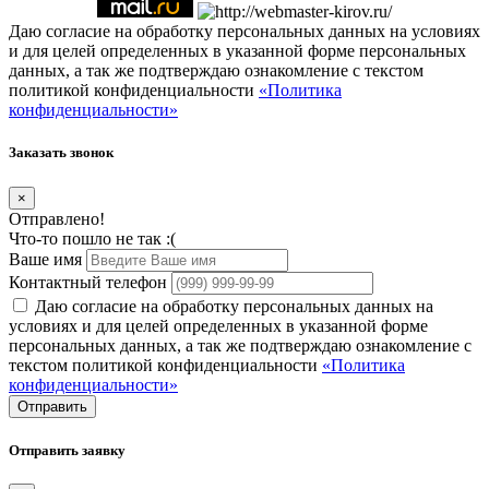
Даю согласие на обработку персональных данных на условиях
и для целей определенных в указанной форме персональных
данных, а так же подтверждаю ознакомление с текстом
политикой конфиденциальности
«Политика
конфиденциальности»
Заказать звонок
×
Отправлено!
Что-то пошло не так :(
Ваше имя
Контактный телефон
Даю согласие на обработку персональных данных на
условиях и для целей определенных в указанной форме
персональных данных, а так же подтверждаю ознакомление с
текстом политикой конфиденциальности
«Политика
конфиденциальности»
Отправить
Отправить заявку