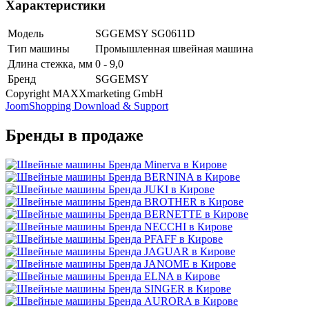
Характеристики
Модель
SGGEMSY SG0611D
Тип машины
Промышленная швейная машина
Длина стежка, мм
0 - 9,0
Бренд
SGGEMSY
Copyright MAXXmarketing GmbH
JoomShopping Download & Support
Бренды в продаже