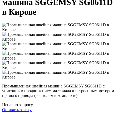
машина SGGEMSY SG0611D
в Кирове
Промышленная швейная машина SGGEMSY SG0611D с
унисонным продвижением материала и встроенным мотором
прямого привода (со столом в комплекте).
Цена:
по запросу
Оставить заявку