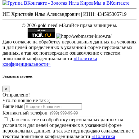
Мы в ВКонтакте
ИП Христачёв Илья Александрович | ИНН: 434595305719
© 2026 gold-needle43.ru
Все права защищены.
Даю согласие на обработку персональных данных на условиях
и для целей определенных в указанной форме персональных
данных, а так же подтверждаю ознакомление с текстом
политикой конфиденциальности
«Политика
конфиденциальности»
Заказать звонок
×
Отправлено!
Что-то пошло не так :(
Ваше имя
Контактный телефон
Даю согласие на обработку персональных данных на
условиях и для целей определенных в указанной форме
персональных данных, а так же подтверждаю ознакомление с
текстом политикой конфиденциальности
«Политика