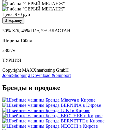
Цена:
970 руб
В корзину
50% Х/Б, 45% П/Э, 5% ЭЛАСТАН
Ширина 160см
230г/м
ТУРЦИЯ
Copyright MAXXmarketing GmbH
JoomShopping Download & Support
Бренды в продаже